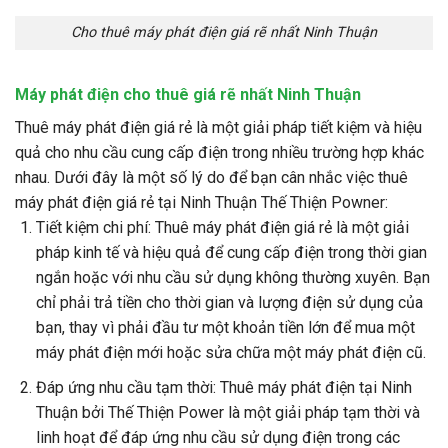
Cho thuê máy phát điện giá rẽ nhất Ninh Thuận
Máy phát điện cho thuê giá rẽ nhất Ninh Thuận
Thuê máy phát điện giá rẻ là một giải pháp tiết kiệm và hiệu
quả cho nhu cầu cung cấp điện trong nhiều trường hợp khác
nhau. Dưới đây là một số lý do để bạn cân nhắc việc thuê
máy phát điện giá rẻ tại Ninh Thuận Thế Thiện Powner:
Tiết kiệm chi phí: Thuê máy phát điện giá rẻ là một giải
pháp kinh tế và hiệu quả để cung cấp điện trong thời gian
ngắn hoặc với nhu cầu sử dụng không thường xuyên. Bạn
chỉ phải trả tiền cho thời gian và lượng điện sử dụng của
bạn, thay vì phải đầu tư một khoản tiền lớn để mua một
máy phát điện mới hoặc sửa chữa một máy phát điện cũ.
Đáp ứng nhu cầu tạm thời: Thuê máy phát điện tại Ninh
Thuận bởi Thế Thiện Power là một giải pháp tạm thời và
linh hoạt để đáp ứng nhu cầu sử dụng điện trong các