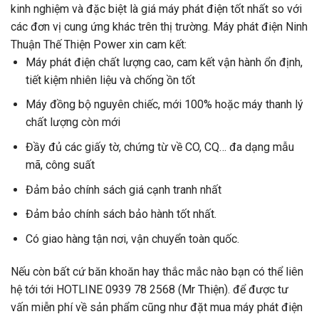
kinh nghiệm và đặc biệt là giá máy phát điện tốt nhất so với
các đơn vị cung ứng khác trên thị trường. Máy phát điện Ninh
Thuận Thế Thiện Power xin cam kết:
Máy phát điện chất lượng cao, cam kết vận hành ổn định,
tiết kiệm nhiên liệu và chống ồn tốt
Máy đồng bộ nguyên chiếc, mới 100% hoặc máy thanh lý
chất lượng còn mới
Đầy đủ các giấy tờ, chứng từ về CO, CQ… đa dạng mẫu
mã, công suất
Đảm bảo chính sách giá cạnh tranh nhất
Đảm bảo chính sách bảo hành tốt nhất.
Có giao hàng tận nơi, vận chuyển toàn quốc.
Nếu còn bất cứ băn khoăn hay thắc mắc nào bạn có thể liên
hệ tới tới HOTLINE 0939 78 2568 (Mr Thiện).
để được tư
vấn miễn phí về sản phẩm cũng như đặt mua máy phát điện