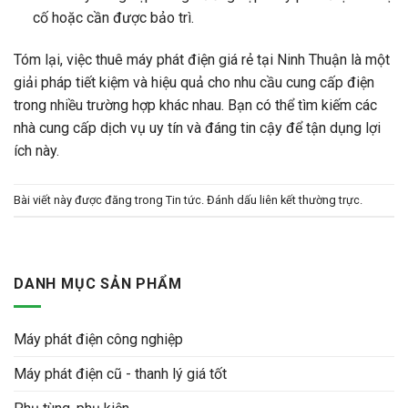
cố hoặc cần được bảo trì.
Tóm lại, việc thuê máy phát điện giá rẻ tại Ninh Thuận là một
giải pháp tiết kiệm và hiệu quả cho nhu cầu cung cấp điện
trong nhiều trường hợp khác nhau. Bạn có thể tìm kiếm các
nhà cung cấp dịch vụ uy tín và đáng tin cậy để tận dụng lợi
ích này.
Bài viết này được đăng trong
Tin tức
. Đánh dấu
liên kết thường trực
.
DANH MỤC SẢN PHẨM
Máy phát điện công nghiệp
Máy phát điện cũ - thanh lý giá tốt