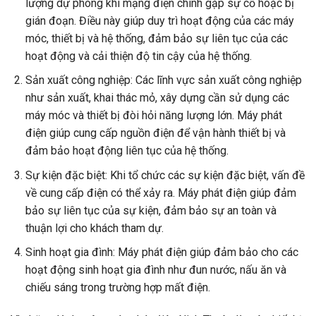
lượng dự phòng khi mạng điện chính gặp sự cố hoặc bị
gián đoạn. Điều này giúp duy trì hoạt động của các máy
móc, thiết bị và hệ thống, đảm bảo sự liên tục của các
hoạt động và cải thiện độ tin cậy của hệ thống.
Sản xuất công nghiệp: Các lĩnh vực sản xuất công nghiệp
như sản xuất, khai thác mỏ, xây dựng cần sử dụng các
máy móc và thiết bị đòi hỏi năng lượng lớn. Máy phát
điện giúp cung cấp nguồn điện để vận hành thiết bị và
đảm bảo hoạt động liên tục của hệ thống.
Sự kiện đặc biệt: Khi tổ chức các sự kiện đặc biệt, vấn đề
về cung cấp điện có thể xảy ra. Máy phát điện giúp đảm
bảo sự liên tục của sự kiện, đảm bảo sự an toàn và
thuận lợi cho khách tham dự.
Sinh hoạt gia đình: Máy phát điện giúp đảm bảo cho các
hoạt động sinh hoạt gia đình như đun nước, nấu ăn và
chiếu sáng trong trường hợp mất điện.