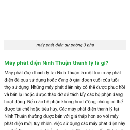
máy phát điện dự phòng 3 pha
Máy phát điện Ninh Thuận thanh lý là gì?
Máy phát điện thanh lý tại Ninh Thuận là một loại máy phát
điện đã qua sử dụng hoặc đang ở giai đoạn cuối của tuổi
thọ sử dụng. Những máy phát điện này có thể được phục hồi
và bán lại hoặc được tháo dỡ để tách lấy các bộ phận đang
hoạt động. Nếu các bộ phận không hoạt động, chúng có thể
được tái chế hoặc tiêu hủy. Các máy phát điện thanh lý tại
Ninh Thuận thường được bán với giá thấp hơn so với máy
phát điện mới, tuy nhiên, việc sử dụng các máy phát điện này