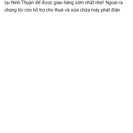
tại Ninh Thuận để được giao hàng sớm nhất nhé! Ngoài ra
chúng tôi còn hỗ trợ cho thuê và sửa chữa máy phát điện.