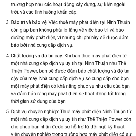
trường hợp như các hoạt động xây dựng, sự kiện ngoài
trời, và các tình huống khẩn cấp.
Bảo trì và bảo vệ: Việc thuê máy phát điện tại Ninh Thuận
còn giúp bạn không phải lo lắng về việc bảo trì và bảo
dưỡng máy phát điện, vì những chi phí này sẽ được đảm
bảo bởi nhà cung cấp dịch vụ.
Chất lượng và độ tin cậy: Khi bạn thuê máy phát điện từ
một nhà cung cấp dịch vụ uy tín tại Ninh Thuận như Thế
Thiện Power, bạn sẽ được đảm bảo chất lượng và độ tin
cậy của máy. Nhà cung cấp dịch vụ sẽ cung cấp cho bạn
một máy phát điện có khả năng phục vụ nhu cầu của bạn
và đảm bảo rằng máy phát điện sẽ hoạt động tốt trong
thời gian sử dụng của bạn.
Dịch vụ chuyên nghiệp: Thuê máy phát điện Ninh Thuận từ
một nhà cung cấp dịch vụ uy tín như Thế Thiện Power còn
cho phép bạn nhận được sự hỗ trợ từ đội ngũ kỹ thuật
viên chuyên nghiệp trong trường hợp máy phát điện có sự