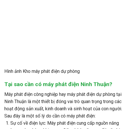
Hình ảnh Kho máy phát điện dự phòng
Tại sao cần có máy phát điện Ninh Thuận?
Máy phát điện công nghiệp hay máy phát điện dự phòng tại
Ninh Thuận là một thiết bị đóng vai trò quan trọng trong các
hoạt động sản xuất, kinh doanh và sinh hoạt của con người.
Sau đây là một số lý do cần có máy phát điện:
Sự cố về điện lực: Máy phát điện cung cấp nguồn năng