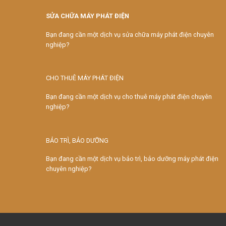
SỬA CHỮA MÁY PHÁT ĐIỆN
Bạn đang cần một dịch vụ sửa chữa máy phát điện chuyên
nghiệp?
CHO THUÊ MÁY PHÁT ĐIỆN
Bạn đang cần một dịch vụ cho thuê máy phát điện chuyên
nghiệp?
BẢO TRÌ, BẢO DƯỠNG
Bạn đang cần một dịch vụ bảo trì, bảo dưỡng máy phát điện
chuyên nghiệp?