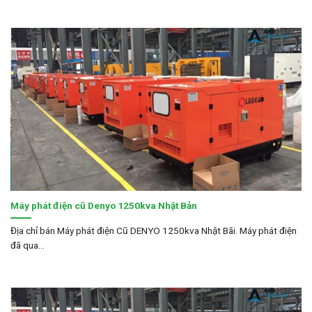
Máy phát điện cũ Denyo 1250kva Nhật Bản
Địa chỉ bán Máy phát điện Cũ DENYO 1250kva Nhật Bãi. Máy phát điện
đã qua...