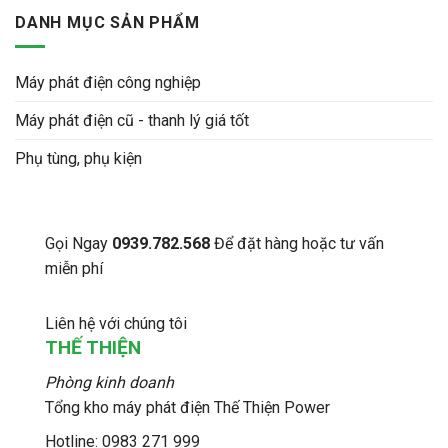
DANH MỤC SẢN PHẨM
Máy phát điện công nghiệp
Máy phát điện cũ - thanh lý giá tốt
Phụ tùng, phụ kiện
Gọi Ngay
0939.782.568
Để đặt hàng hoặc tư vấn
miễn phí
Liên hệ với chúng tôi
THẾ THIỆN
Phòng kinh doanh
Tổng kho máy phát điện Thế Thiện Power
Hotline: 0983 271 999