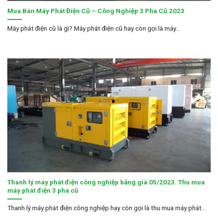
Mua Bán Máy Phát Điện Cũ – Công Nghiệp 3 Pha Cũ 2023
Máy phát điện cũ là gì? Máy phát điện cũ hay còn gọi là máy...
Thanh lý máy phát điện công nghiệp bảng giá 05/2023. Thu mua
máy phát điện 3 pha cũ
Thanh lý máy phát điện công nghiệp hay còn gọi là thu mua máy phát...