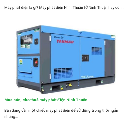
Máy phát điện là gì? Máy phát điện Ninh Thuận (ở Ninh Thuận hay còn...
Mua bán, cho thuê máy phát điện Ninh Thuận
Bạn đang cần một chiếc máy phát điện để sử dụng trong thời ngắn
nhưng...