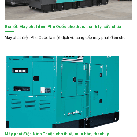
Giá tốt: Máy phát điện Phú Quốc cho thuê, thanh lý, sửa chữa
Máy phát điện Phú Quốc là một dịch vụ cung cấp máy phát điện cho...
Máy phát điện Ninh Thuận cho thuê, mua bán, thanh lý