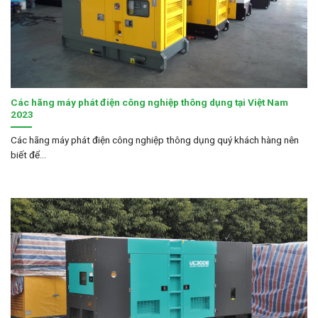
Các hãng máy phát điện công nghiệp thông dụng tại Việt Nam
2023
Các hãng máy phát điện công nghiệp thông dụng quý khách hàng nên
biết để...