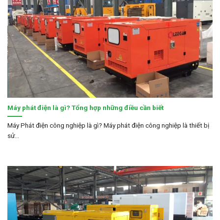
Máy phát điện là gì? Tổng hợp những điều cần biết
Máy Phát điện công nghiệp là gì? Máy phát điện công nghiệp là thiết bị
sử...