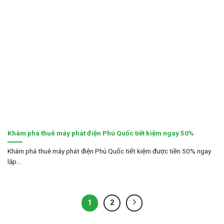
Khám phá thuê máy phát điện Phú Quốc tiết kiệm ngay 50%
Khám phá thuê máy phát điện Phú Quốc tiết kiệm được tiền 50% ngay
lập...
1
2