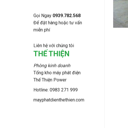
Gọi Ngay
0939.782.568
Để đặt hàng hoặc tư vấn
miễn phí
Liên hệ với chúng tôi
THẾ THIỆN
Phòng kinh doanh
Tổng kho máy phát điện
Thế Thiện Power
Hotline: 0983 271 999
mayphatdienthethien.com