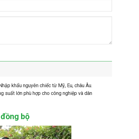
Nhập khẩu nguyên chiếc từ Mỹ, Eu, châu Âu.
ng suất lớn phù hợp cho công nghiệp và dân
 đồng bộ