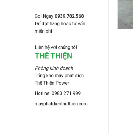
Gọi Ngay
0939.782.568
Để đặt hàng hoặc tư vấn
miễn phí
Liên hệ với chúng tôi
THẾ THIỆN
Phòng kinh doanh
Tổng kho máy phát điện
Thế Thiện Power
Hotline: 0983 271 999
mayphatdienthethien.com