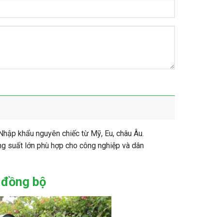
Nhập khẩu nguyên chiếc từ Mỹ, Eu, châu Âu.
ng suất lớn phù hợp cho công nghiệp và dân
 đồng bộ