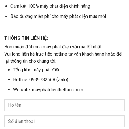
Cam kết 100% máy phát điện chính hãng
Bảo dưỡng miễn phí cho máy phát điện mua mới
THÔNG TIN LIÊN HỆ:
Bạn muốn đặt mua máy phát điện với giá tốt nhất.
Vui lòng liên hệ trực tiếp hotline tư vấn khách hàng hoặc để
lại thông tin cho chúng tôi:
Tổng kho máy phát điện
Hotline: 0939782568 (Zalo)
Website: mayphatdienthethien.com