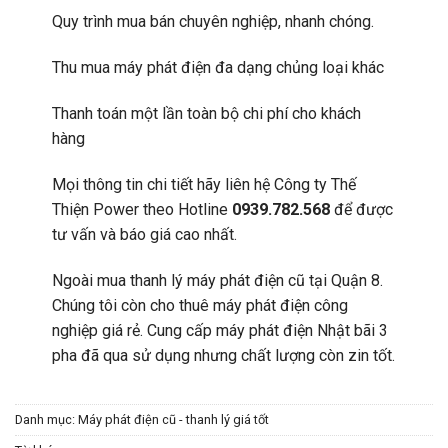
Quy trình mua bán chuyên nghiệp, nhanh chóng.
Thu mua máy phát điện đa dạng chủng loại khác
Thanh toán một lần toàn bộ chi phí cho khách
hàng
Mọi thông tin chi tiết hãy liên hệ Công ty Thế
Thiện Power theo Hotline
0939.782.568
để được
tư vấn và báo giá cao nhất.
Ngoài mua thanh lý máy phát điện cũ tại Quận 8.
Chúng tôi còn cho thuê máy phát điện công
nghiệp giá rẻ. Cung cấp máy phát điện Nhật bãi 3
pha đã qua sử dụng nhưng chất lượng còn zin tốt.
Danh mục:
Máy phát điện cũ - thanh lý giá tốt