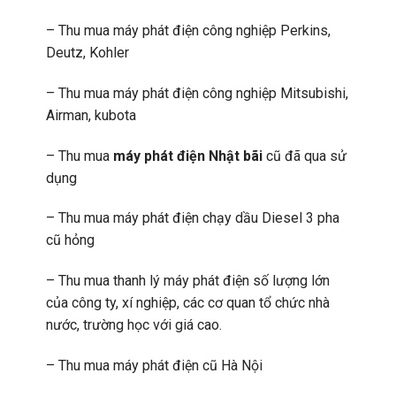
– Thu mua máy phát điện công nghiệp Perkins,
Deutz, Kohler
– Thu mua máy phát điện công nghiệp Mitsubishi,
Airman, kubota
– Thu mua
máy phát điện Nhật bãi
cũ đã qua sử
dụng
– Thu mua máy phát điện chạy dầu Diesel 3 pha
cũ hỏng
– Thu mua thanh lý máy phát điện số lượng lớn
của công ty, xí nghiệp, các cơ quan tổ chức nhà
nước, trường học với giá cao.
– Thu mua máy phát điện cũ Hà Nội