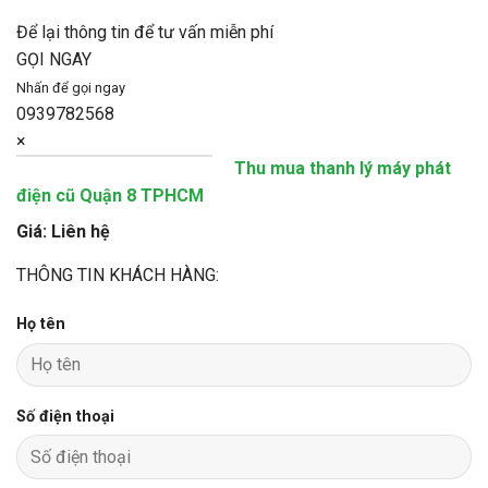
Để lại thông tin để tư vấn miễn phí
GỌI NGAY
Nhấn để gọi ngay
0939782568
×
Thu mua thanh lý máy phát
điện cũ Quận 8 TPHCM
Giá: Liên hệ
THÔNG TIN KHÁCH HÀNG:
Họ tên
Số điện thoại