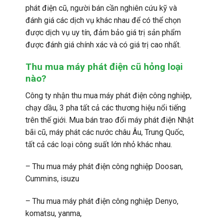
phát điện cũ, người bán cần nghiên cứu kỹ và
đánh giá các dịch vụ khác nhau để có thể chọn
được dịch vụ uy tín, đảm bảo giá trị sản phẩm
được đánh giá chính xác và có giá trị cao nhất.
Thu mua máy phát điện cũ hỏng loại
nào?
Công ty nhận thu mua máy phát điện công nghiệp,
chạy dầu, 3 pha tất cả các thương hiệu nổi tiếng
trên thế giới. Mua bán trao đổi máy phát điện Nhật
bãi cũ, máy phát các nước châu Âu, Trung Quốc,
tất cả các loại công suất lớn nhỏ khác nhau.
– Thu mua máy phát điện công nghiệp Doosan,
Cummins, isuzu
– Thu mua máy phát điện công nghiệp Denyo,
komatsu, yanma,