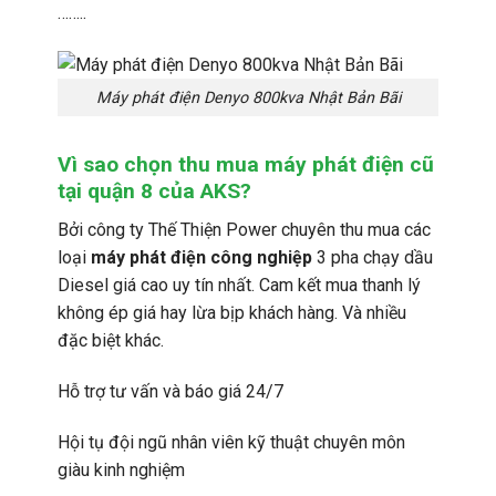
……..
Máy phát điện Denyo 800kva Nhật Bản Bãi
Vì sao chọn thu mua máy phát điện cũ
tại quận 8 của AKS?
Bởi công ty Thế Thiện Power chuyên thu mua các
loại
máy phát điện công nghiệp
3 pha chạy dầu
Diesel giá cao uy tín nhất. Cam kết mua thanh lý
không ép giá hay lừa bịp khách hàng. Và nhiều
đặc biệt khác.
Hỗ trợ tư vấn và báo giá 24/7
Hội tụ đội ngũ nhân viên kỹ thuật chuyên môn
giàu kinh nghiệm