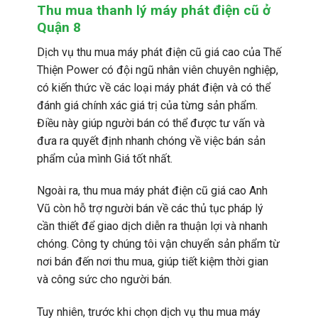
Thu mua thanh lý máy phát điện cũ ở
Quận 8
Dịch vụ thu mua máy phát điện cũ giá cao của Thế
Thiện Power có đội ngũ nhân viên chuyên nghiệp,
có kiến thức về các loại máy phát điện và có thể
đánh giá chính xác giá trị của từng sản phẩm.
Điều này giúp người bán có thể được tư vấn và
đưa ra quyết định nhanh chóng về việc bán sản
phẩm của mình Giá tốt nhất.
Ngoài ra, thu mua máy phát điện cũ giá cao Anh
Vũ còn hỗ trợ người bán về các thủ tục pháp lý
cần thiết để giao dịch diễn ra thuận lợi và nhanh
chóng. Công ty chúng tôi vận chuyển sản phẩm từ
nơi bán đến nơi thu mua, giúp tiết kiệm thời gian
và công sức cho người bán.
Tuy nhiên, trước khi chọn dịch vụ thu mua máy