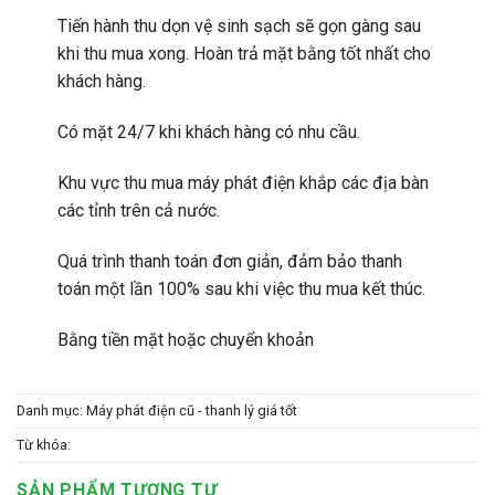
Tiến hành thu dọn vệ sinh sạch sẽ gọn gàng sau
khi thu mua xong. Hoàn trả mặt bằng tốt nhất cho
khách hàng.
Có mặt 24/7 khi khách hàng có nhu cầu.
Khu vực thu mua máy phát điện khắp các địa bàn
các tỉnh trên cả nước.
Quá trình thanh toán đơn giản, đảm bảo thanh
toán một lần 100% sau khi việc thu mua kết thúc.
Bằng tiền mặt hoặc chuyển khoản
Danh mục:
Máy phát điện cũ - thanh lý giá tốt
Từ khóa:
SẢN PHẨM TƯƠNG TỰ