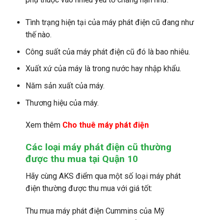
Tình trạng hiện tại của máy phát điện cũ đang như
thế nào.
Công suất của máy phát điện cũ đó là bao nhiêu.
Xuất xứ của máy là trong nước hay nhập khẩu.
Năm sản xuất của máy.
Thương hiệu của máy.
Xem thêm
Cho thuê máy phát điện
Các loại máy phát điện cũ thường
được thu mua tại Quận 10
Hãy cùng AKS điểm qua một số loại máy phát
điện thường được thu mua với giá tốt:
Thu mua máy phát điện Cummins của Mỹ