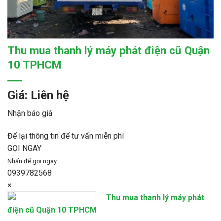
Thu mua thanh lý máy phát điện cũ Quận
10 TPHCM
Giá: Liên hệ
Nhận báo giá
Để lại thông tin để tư vấn miễn phí
GỌI NGAY
Nhấn để gọi ngay
0939782568
×
Thu mua thanh lý máy phát
điện cũ Quận 10 TPHCM