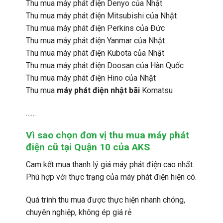
Thu mua máy phát điện Denyo của Nhật
Thu mua máy phát điện Mitsubishi của Nhật
Thu mua máy phát điện Perkins của Đức
Thu mua máy phát điện Yanmar của Nhật
Thu mua máy phát điện Kubota của Nhật
Thu mua máy phát điện Doosan của Hàn Quốc
Thu mua máy phát điện Hino của Nhật
Thu mua
máy phát điện nhật bãi
Komatsu
……
Vì sao chọn đơn vị thu mua máy phát
điện cũ tại Quận 10 của AKS
Cam kết mua thanh lý giá máy phát điện cao nhất.
Phù hợp với thực trạng của máy phát điện hiện có.
Quá trình thu mua được thực hiện nhanh chóng,
chuyên nghiệp, không ép giá rẻ