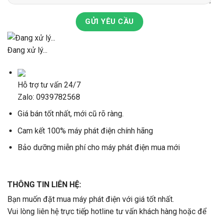
GỬI YÊU CẦU
Đang xử lý...
Hỗ trợ tư vấn 24/7
Zalo: 0939782568
Giá bán tốt nhất, mới cũ rõ ràng.
Cam kết 100% máy phát điện chính hãng
Bảo dưỡng miễn phí cho máy phát điện mua mới
THÔNG TIN LIÊN HỆ:
Bạn muốn đặt mua máy phát điện với giá tốt nhất.
Vui lòng liên hệ trực tiếp hotline tư vấn khách hàng hoặc để