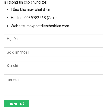
lại thông tin cho chúng tôi:
Tổng kho máy phát điện
Hotline: 0939782568 (Zalo)
Website: mayphatdienthethien.com
ĐĂNG KÝ