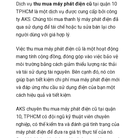
Dịch vụ
thu mua máy phát điện cũ
tại quận 10
TPHCM là một dịch vụ được cung cấp bởi công
ty AKS. Chúng tôi mua thanh lý máy phát điện đã
qua sử dụng để tái chế hoặc tu sửa bán lại cho
người dùng với giá hợp lý.
Việc thu mua máy phát điện cũ là một hoạt động
mang tính cộng đồng, đóng góp vào việc bảo vệ
môi trường bằng cách giảm thiểu lượng rác thải
và tái sử dụng tài nguyên. Bên cạnh đó, nó còn
giúp bạn tiết kiệm chi phí mua máy phát điện mới
và đáp ứng nhu cầu sử dụng điện của bạn một
cách hiệu quả và tiết kiệm.
AKS chuyên thu mua máy phát điện cũ tại quận
10, TPHCM có đội ngũ kỹ thuật viên chuyên
nghiệp, có thể kiểm tra và đánh giá tình trạng của
máy phát điện để đưa ra giá trị thực tế của nó.