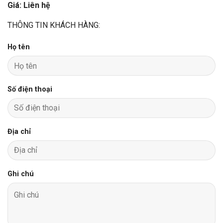
Giá: Liên hệ
THÔNG TIN KHÁCH HÀNG:
Họ tên
Số điện thoại
Địa chỉ
Ghi chú