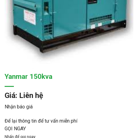
Yanmar 150kva
Giá: Liên hệ
Nhận báo giá
Để lại thông tin để tư vấn miễn phí
GỌI NGAY
Nhấn để gọi ngay