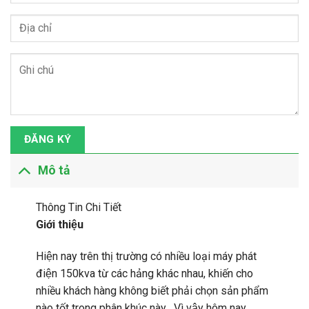
ĐĂNG KÝ
Mô tả
Thông Tin Chi Tiết
Giới thiệu
Hiện nay trên thị trường có nhiều loại máy phát
điện 150kva từ các hảng khác nhau, khiến cho
nhiều khách hàng không biết phải chọn sản phẩm
nào tốt trong phân khúc này . Vì vậy hôm nay