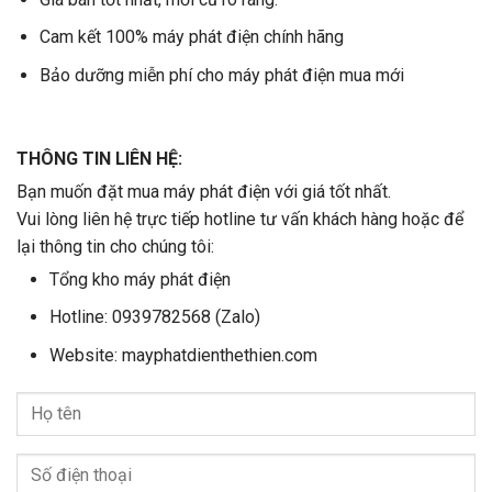
Cam kết 100% máy phát điện chính hãng
Bảo dưỡng miễn phí cho máy phát điện mua mới
THÔNG TIN LIÊN HỆ:
Bạn muốn đặt mua máy phát điện với giá tốt nhất.
Vui lòng liên hệ trực tiếp hotline tư vấn khách hàng hoặc để
lại thông tin cho chúng tôi:
Tổng kho máy phát điện
Hotline: 0939782568 (Zalo)
Website: mayphatdienthethien.com