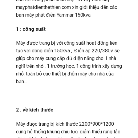
mayphatdienthethien.com xin giới thiệu đến các
bạn máy phát điện Yammar 150kva
1 : công suất
Máy được trang bị với công suất hoạt động liên
tục với dòng diện 150kva , .Điện áp 220/380v sẽ
giúp cho máy cung cấp đủ điện năng cho 1 nhà
nghĩ trên nhỏ , 1 trường học, 1 công trình xây dựng
nhỏ, toàn bộ các thiết bị điện máy cho nhà của
bạn…
2 : về kích thước
Máy đuọc trang bị kích thước 2200*900*1200
cùng hệ thống khung chịu lực, giảm thiểu rung lắc