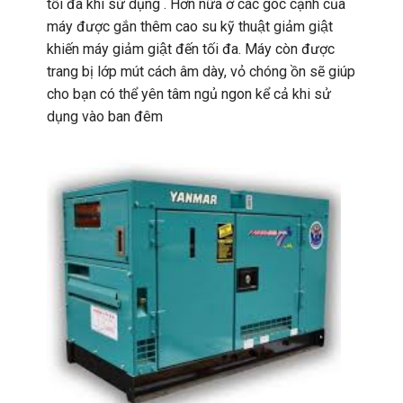
tối đa khi sử dụng . Hơn nữa ở các góc cạnh của
máy được gắn thêm cao su kỹ thuật giảm giật
khiến máy giảm giật đến tối đa. Máy còn được
trang bị lớp mút cách âm dày, vỏ chóng ồn sẽ giúp
cho bạn có thể yên tâm ngủ ngon kể cả khi sử
dụng vào ban đêm