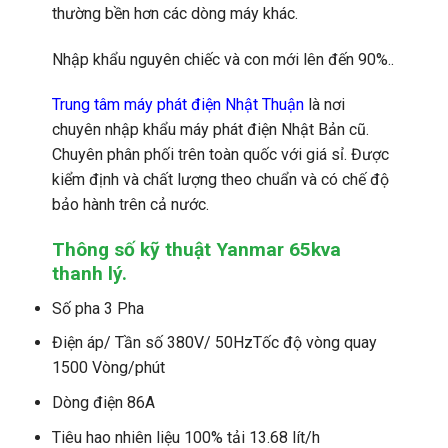
thường bền hơn các dòng máy khác.
Nhập khẩu nguyên chiếc và con mới lên đến 90%..
Trung tâm máy phát điện Nhật Thuận
là nơi
chuyên nhập khẩu máy phát điện Nhật Bản cũ.
Chuyên phân phối trên toàn quốc với giá sỉ. Được
kiểm định và chất lượng theo chuẩn và có chế độ
bảo hành trên cả nước.
Thông số kỹ thuật Yanmar 65kva
thanh lý.
Số pha 3 Pha
Điện áp/ Tần số 380V/ 50HzTốc độ vòng quay
1500 Vòng/phút
Dòng điện 86A
Tiêu hao nhiên liệu 100% tải 13.68 lít/h