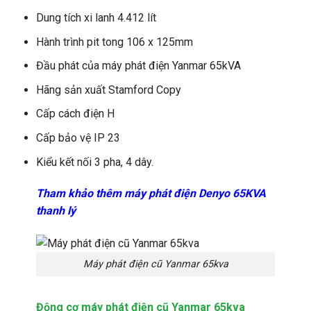
Dung tích xi lanh 4.412 lít
Hành trình pit tong 106 x 125mm
Đầu phát của máy phát điện Yanmar 65kVA
Hãng sản xuất Stamford Copy
Cấp cách điện H
Cấp bảo vệ IP 23
Kiểu kết nối 3 pha, 4 dây.
Tham khảo thêm máy phát điện Denyo 65KVA
thanh lý
Máy phát điện cũ Yanmar 65kva
Động cơ máy phát điện cũ Yanmar 65kva