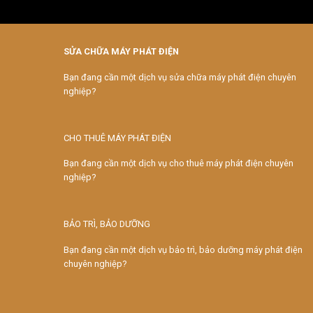
SỬA CHỮA MÁY PHÁT ĐIỆN
Bạn đang cần một dịch vụ sửa chữa máy phát điện chuyên
nghiệp?
CHO THUÊ MÁY PHÁT ĐIỆN
Bạn đang cần một dịch vụ cho thuê máy phát điện chuyên
nghiệp?
BẢO TRÌ, BẢO DƯỠNG
Bạn đang cần một dịch vụ bảo trì, bảo dưỡng máy phát điện
chuyên nghiệp?