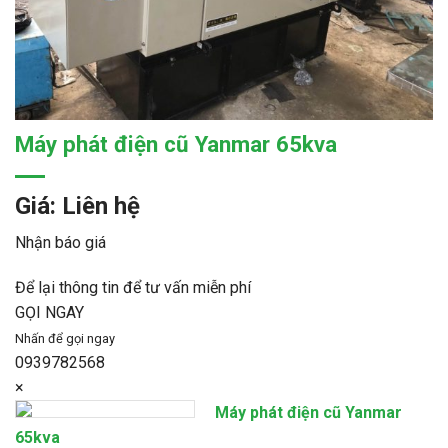
Máy phát điện cũ Yanmar 65kva
Giá: Liên hệ
Nhận báo giá
Để lại thông tin để tư vấn miễn phí
GỌI NGAY
Nhấn để gọi ngay
0939782568
×
Máy phát điện cũ Yanmar
65kva