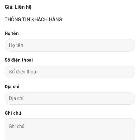
Giá: Liên hệ
THÔNG TIN KHÁCH HÀNG:
Họ tên
Số điện thoại
Địa chỉ
Ghi chú