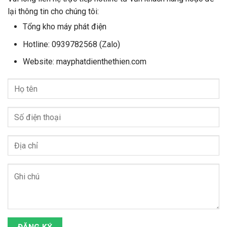
lại thông tin cho chúng tôi:
Tổng kho máy phát điện
Hotline: 0939782568 (Zalo)
Website: mayphatdienthethien.com