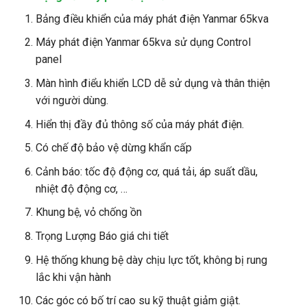
Bảng điều khiển của máy phát điện Yanmar 65kva
Máy phát điện Yanmar 65kva sử dụng Control
panel
Màn hình điểu khiển LCD dễ sử dụng và thân thiện
với người dùng.
Hiển thị đầy đủ thông số của máy phát điện.
Có chế độ bảo vệ dừng khẩn cấp
Cảnh báo: tốc độ động cơ, quá tải, áp suất dầu,
nhiệt độ động cơ, …
Khung bệ, vỏ chống ồn
Trọng Lượng Báo giá chi tiết
Hệ thống khung bệ dày chịu lực tốt, không bị rung
lắc khi vận hành
Các góc có bố trí cao su kỹ thuật giảm giật.