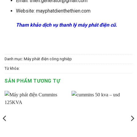
Email: thien.generator@gmail.com
Website: mayphatdienthethien.com
Tham khảo dịch vụ thanh lý máy phát điện cũ.
Danh mục:
Máy phát điện công nghiệp
Từ khóa:
SẢN PHẨM TƯƠNG TỰ