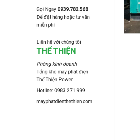
Gọi Ngay
0939.782.568
Để đặt hàng hoặc tư vấn
miễn phí
Liên hệ với chúng tôi
THẾ THIỆN
Phòng kinh doanh
Tổng kho máy phát điện
Thế Thiện Power
Hotline: 0983 271 999
mayphatdienthethien.com