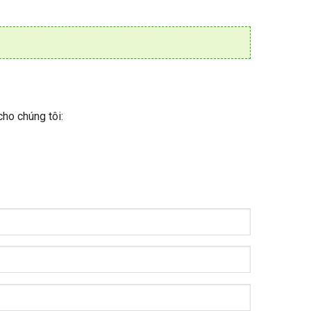
cho chúng tôi: