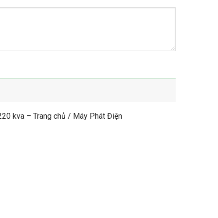
0 kva – Trang chủ / Máy Phát Điện