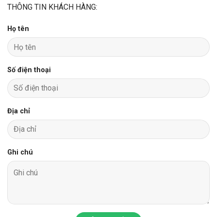
THÔNG TIN KHÁCH HÀNG:
Họ tên
Số điện thoại
Địa chỉ
Ghi chú