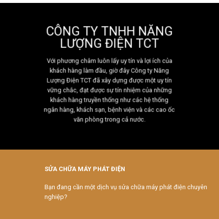
CÔNG TY TNHH NĂNG
LƯỢNG ĐIỆN TCT
Với phương châm luôn lấy uy tín và lợi ích của
khách hàng làm đầu, giờ đây Công ty Năng
Lượng Điện TCT đã xây dựng được một uy tín
vững chắc, đạt được sự tín nhiệm của những
khách hàng truyền thống như các hệ thống
ngân hàng, khách sạn, bệnh viện và các cao ốc
văn phòng trong cả nước.
SỬA CHỮA MÁY PHÁT ĐIỆN
Bạn đang cần một dịch vụ sửa chữa máy phát điện chuyên
nghiệp?