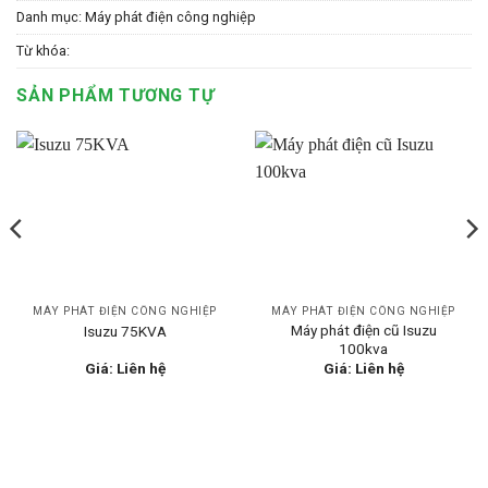
Danh mục:
Máy phát điện công nghiệp
Từ khóa:
SẢN PHẨM TƯƠNG TỰ
MÁY PHÁT ĐIỆN CÔNG NGHIỆP
MÁY PHÁT ĐIỆN CÔNG NGHIỆP
Máy phát điện cũ Isuzu
Isuzu 75KVA
100kva
Giá: Liên hệ
Giá: Liên hệ