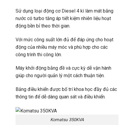
Sử dụng loại động cơ Diesel 4 kì làm mát bằng
nước có turbo tăng áp tiết kiệm nhiên liệu hoạt
động bền bỉ theo thời gian.
Với mức công suất lớn đủ để đáp ứng cho hoạt
động của nhiều máy móc và phù hợp cho
các
công trình
thi công lớn.
Máy khởi động bằng đề và cực kỳ dễ vận hành
giúp cho người quản lý một cách thuận tiện.
Bảng điều khiển được bố trí khoa học đầy đủ các
thông tin để dễ dàng quan sát và điều khiển.
Komatsu 350KVA