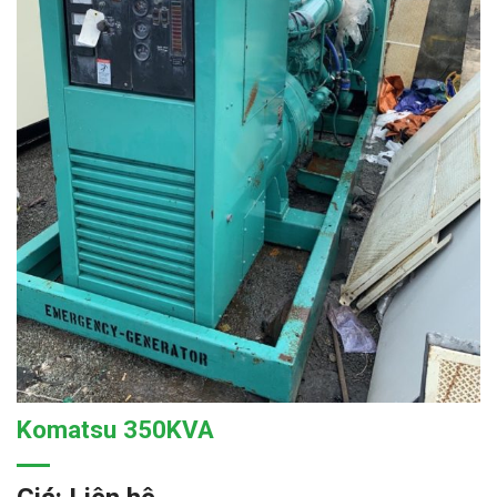
Komatsu 350KVA