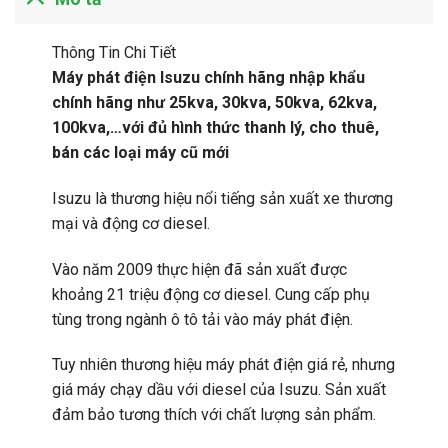
Thông Tin Chi Tiết
Máy phát điện Isuzu chính hãng nhập khẩu
chính hãng như 25kva, 30kva, 50kva, 62kva,
100kva,…với đủ hình thức thanh lý, cho thuê,
bán các loại máy cũ mới
Isuzu là thương hiệu nổi tiếng sản xuất xe thương
mại và động cơ diesel.
Vào năm 2009 thực hiện đã sản xuất được
khoảng 21 triệu động cơ diesel. Cung cấp phụ
tùng trong ngành ô tô tải vào máy phát điện.
Tuy nhiên thương hiệu máy phát điện giá rẻ, nhưng
giá máy chạy dầu với diesel của Isuzu. Sản xuất
đảm bảo tương thích với chất lượng sản phẩm.