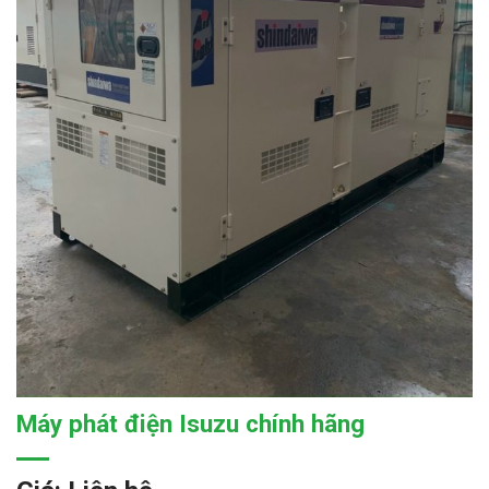
Máy phát điện Isuzu chính hãng