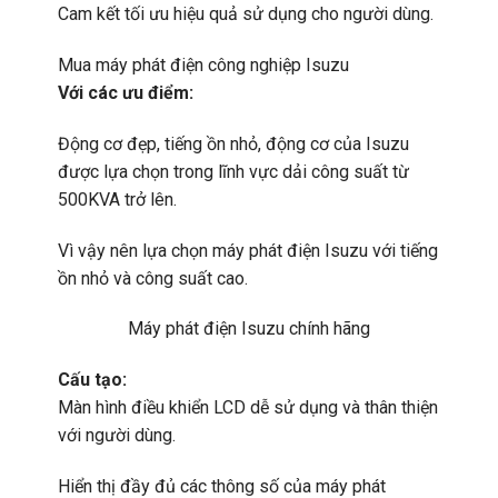
Cam kết tối ưu hiệu quả sử dụng cho người dùng.
Mua máy phát điện công nghiệp Isuzu
Với các ưu điểm:
Động cơ đẹp, tiếng ồn nhỏ, động cơ của Isuzu
được lựa chọn trong lĩnh vực dải công suất từ
500KVA trở lên.
Vì vậy nên lựa chọn máy phát điện Isuzu với tiếng
ồn nhỏ và công suất cao.
Máy phát điện Isuzu chính hãng
Cấu tạo:
Màn hình điều khiển LCD dễ sử dụng và thân thiện
với người dùng.
Hiển thị đầy đủ các thông số của máy phát