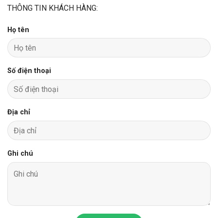
THÔNG TIN KHÁCH HÀNG:
Họ tên
Số điện thoại
Địa chỉ
Ghi chú