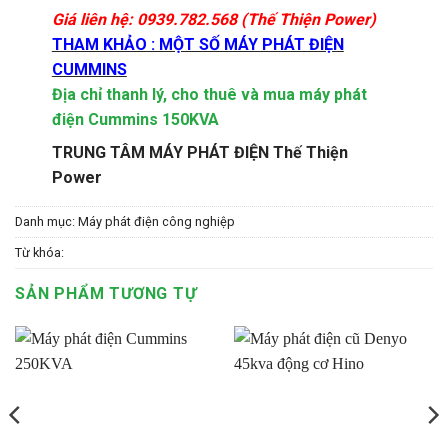
Giá liên hệ: 0939.782.568 (Thế Thiện Power)
THAM KHẢO : MỘT SỐ MÁY PHÁT ĐIỆN
CUMMINS
Địa chỉ thanh lý, cho thuê và mua máy phát
điện Cummins 150KVA
TRUNG TÂM MÁY PHÁT ĐIỆN Thế Thiện
Power
Danh mục:
Máy phát điện công nghiệp
Từ khóa:
SẢN PHẨM TƯƠNG TỰ