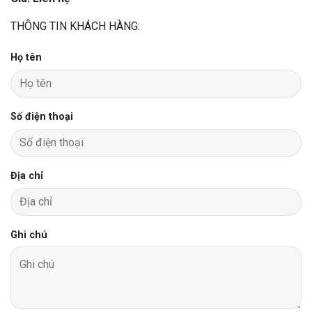
THÔNG TIN KHÁCH HÀNG:
Họ tên
Số điện thoại
Địa chỉ
Ghi chú