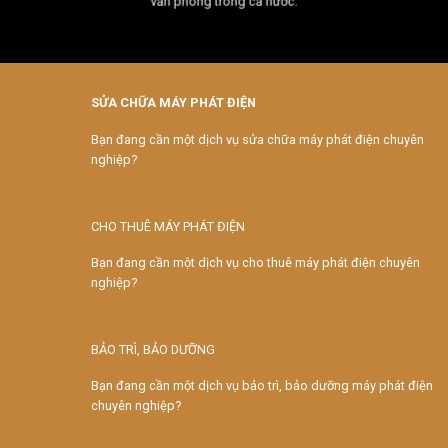
văn phòng trong cả nước.
SỬA CHỮA MÁY PHÁT ĐIỆN
Bạn đang cần một dịch vụ sửa chữa máy phát điện chuyên
nghiệp?
CHO THUÊ MÁY PHÁT ĐIỆN
Bạn đang cần một dịch vụ cho thuê máy phát điện chuyên
nghiệp?
BẢO TRÌ, BẢO DƯỠNG
Bạn đang cần một dịch vụ bảo trì, bảo dưỡng máy phát điện
chuyên nghiệp?