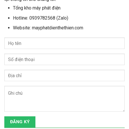
Tổng kho máy phát điện
Hotline: 0939782568 (Zalo)
Website: mayphatdienthethien.com
ĐĂNG KÝ