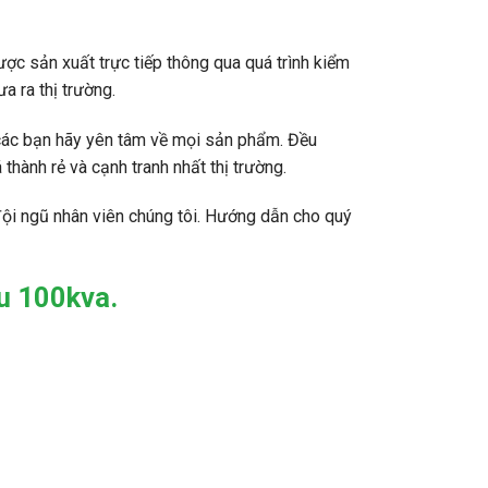
ợc sản xuất trực tiếp thông qua quá trình kiểm
 ra thị trường.
các bạn hãy yên tâm về mọi sản phẩm. Đều
thành rẻ và cạnh tranh nhất thị trường.
đội ngũ nhân viên chúng tôi. Hướng dẫn cho quý
zu 100kva.