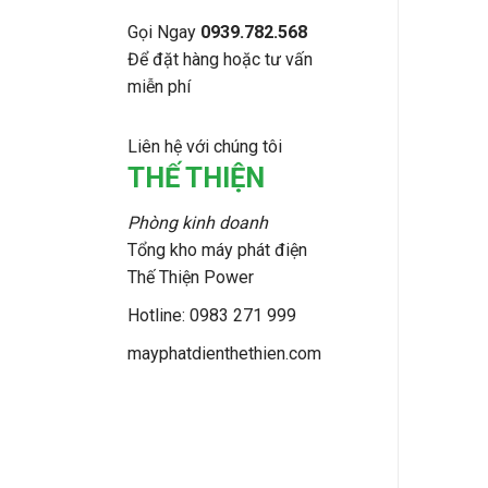
Gọi Ngay
0939.782.568
Để đặt hàng hoặc tư vấn
miễn phí
Liên hệ với chúng tôi
THẾ THIỆN
Phòng kinh doanh
Tổng kho máy phát điện
Thế Thiện Power
Hotline: 0983 271 999
mayphatdienthethien.com