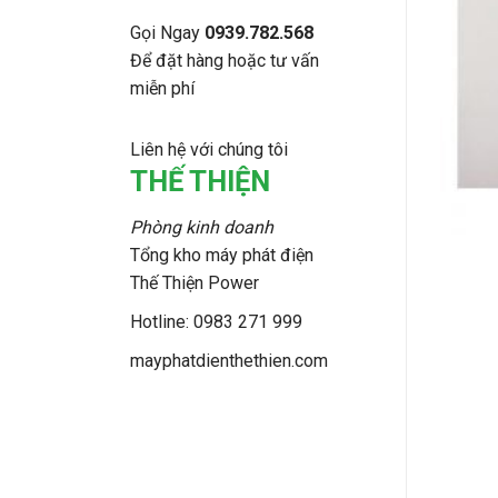
Gọi Ngay
0939.782.568
Để đặt hàng hoặc tư vấn
miễn phí
Liên hệ với chúng tôi
THẾ THIỆN
Phòng kinh doanh
Tổng kho máy phát điện
Thế Thiện Power
Hotline: 0983 271 999
mayphatdienthethien.com