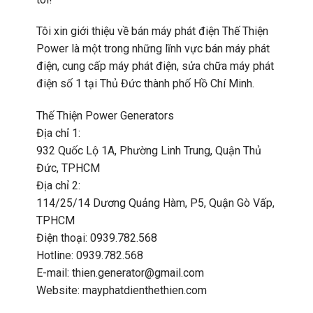
Tôi xin giới thiệu về bán máy phát điện Thế Thiện
Power là một trong những lĩnh vực bán máy phát
điện, cung cấp máy phát điện, sửa chữa máy phát
điện số 1 tại Thủ Đức thành phố Hồ Chí Minh.
Thế Thiện Power Generators
Địa chỉ 1:
932 Quốc Lộ 1A, Phường Linh Trung, Quận Thủ
Đức, TPHCM
Địa chỉ 2:
114/25/14 Dương Quảng Hàm, P5, Quận Gò Vấp,
TPHCM
Điện thoại: 0939.782.568
Hotline: 0939.782.568
E-mail: thien.generator@gmail.com
Website: mayphatdienthethien.com