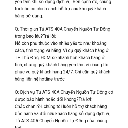
yên tâm khi sử dụng dịch vụ. Bên cạnh đó, chúng
tôi luôn có chính sách hỗ trợ sau khi quý khách
hàng sử dụng.
Q: Thời gian Tủ ATS 40A Chuyển Nguồn Tự Động
trong bao lâu?Trả lời:
Nó còn phụ thuộc vào nhiều yếu tố như khoảng
cách, tình trạng và hãng. Ví dụ quý khách hàng ở
TP Thủ Đức, HCM sẽ nhanh hơn khách hàng ở
tỉnh, nhưng quý khách hàng yên tâm vì chúng tôi
phục vụ quý khách hàng 24/7. Chỉ cần quý khách
hàng liên hệ hotline trước.
Q: Dịch vụ Tủ ATS 40A Chuyển Nguồn Tự Động có
được bảo hành hoăc đổi không?Trả lời:
Chắc chắn rồi, chúng tôi luôn hỗ trợ khách hàng
bảo hành và đổi nếu khách hàng sử dụng dịch vụ
Tủ ATS 40A Chuyển Nguồn Tự Động của chúng
tôi!