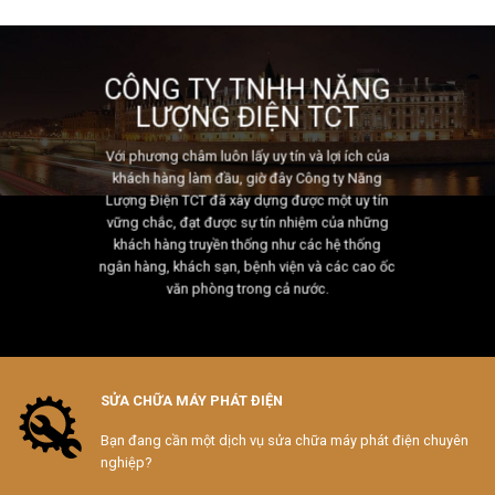
CÔNG TY TNHH NĂNG
LƯỢNG ĐIỆN TCT
Với phương châm luôn lấy uy tín và lợi ích của
khách hàng làm đầu, giờ đây Công ty Năng
Lượng Điện TCT đã xây dựng được một uy tín
vững chắc, đạt được sự tín nhiệm của những
khách hàng truyền thống như các hệ thống
ngân hàng, khách sạn, bệnh viện và các cao ốc
văn phòng trong cả nước.
SỬA CHỮA MÁY PHÁT ĐIỆN
Bạn đang cần một dịch vụ sửa chữa máy phát điện chuyên
nghiệp?