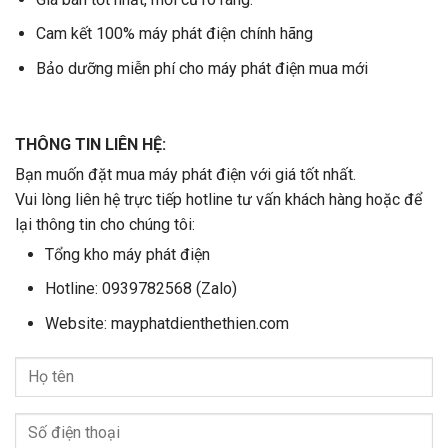
Cam kết 100% máy phát điện chính hãng
Bảo dưỡng miễn phí cho máy phát điện mua mới
THÔNG TIN LIÊN HỆ:
Bạn muốn đặt mua máy phát điện với giá tốt nhất.
Vui lòng liên hệ trực tiếp hotline tư vấn khách hàng hoặc để
lại thông tin cho chúng tôi:
Tổng kho máy phát điện
Hotline: 0939782568 (Zalo)
Website: mayphatdienthethien.com