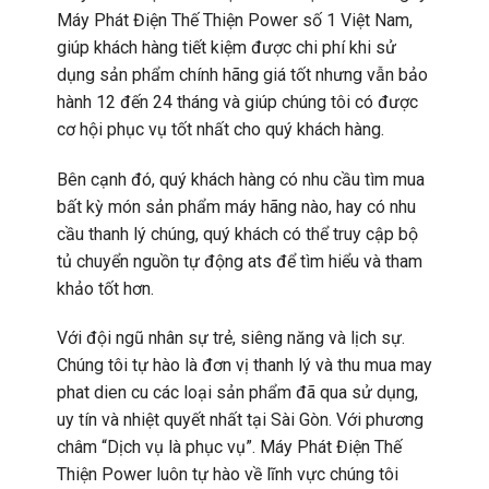
Máy Phát Điện Thế Thiện Power số 1 Việt Nam,
giúp khách hàng tiết kiệm được chi phí khi sử
dụng sản phẩm chính hãng giá tốt nhưng vẫn bảo
hành 12 đến 24 tháng và giúp chúng tôi có được
cơ hội phục vụ tốt nhất cho quý khách hàng.
Bên cạnh đó, quý khách hàng có nhu cầu tìm mua
bất kỳ món sản phẩm máy hãng nào, hay có nhu
cầu thanh lý chúng, quý khách có thể truy cập bộ
tủ chuyển nguồn tự động ats để tìm hiểu và tham
khảo tốt hơn.
Với đội ngũ nhân sự trẻ, siêng năng và lịch sự.
Chúng tôi tự hào là đơn vị thanh lý và thu mua may
phat dien cu các loại sản phẩm đã qua sử dụng,
uy tín và nhiệt quyết nhất tại Sài Gòn. Với phương
châm “Dịch vụ là phục vụ”. Máy Phát Điện Thế
Thiện Power luôn tự hào về lĩnh vực chúng tôi