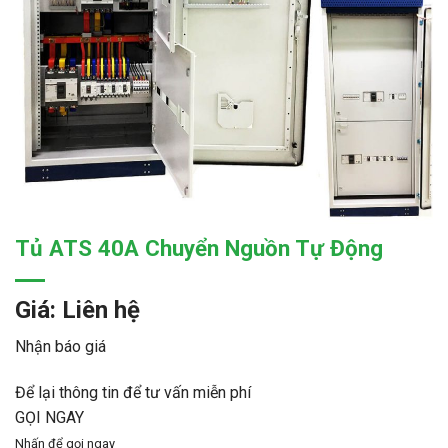
Tủ ATS 40A Chuyển Nguồn Tự Động
Giá: Liên hệ
Nhận báo giá
Để lại thông tin để tư vấn miễn phí
GỌI NGAY
Nhấn để gọi ngay