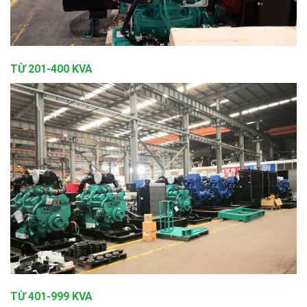
TỪ 201-400 KVA
TỪ 401-999 KVA