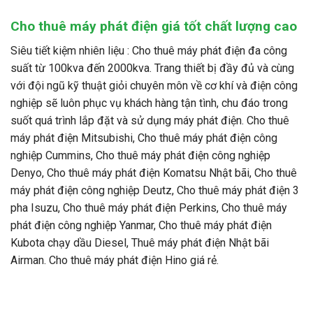
Cho thuê máy phát điện giá tốt chất lượng cao
Siêu tiết kiệm nhiên liệu : Cho thuê máy phát điện đa công
suất từ 100kva đến 2000kva. Trang thiết bị đầy đủ và cùng
với đội ngũ kỹ thuật giỏi chuyên môn về cơ khí và điện công
nghiệp sẽ luôn phục vụ khách hàng tận tình, chu đáo trong
suốt quá trình lắp đặt và sử dụng máy phát điện. Cho thuê
máy phát điện Mitsubishi, Cho thuê máy phát điện công
nghiệp Cummins, Cho thuê máy phát điện công nghiệp
Denyo, Cho thuê máy phát điện Komatsu Nhật bãi, Cho thuê
máy phát điện công nghiệp Deutz, Cho thuê máy phát điện 3
pha Isuzu, Cho thuê máy phát điện Perkins, Cho thuê máy
phát điện công nghiệp Yanmar, Cho thuê máy phát điện
Kubota chạy dầu Diesel, Thuê máy phát điện Nhật bãi
Airman. Cho thuê máy phát điện Hino giá rẻ.