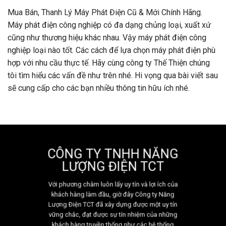
Mua Bán, Thanh Lý Máy Phát Điện Cũ & Mới Chính Hãng.
Máy phát điện công nghiệp có đa dạng chủng loại, xuất xứ
cũng như thương hiệu khác nhau. Vậy máy phát điện công
nghiệp loại nào tốt. Các cách để lựa chọn máy phát điện phù
hợp với nhu cầu thực tế. Hãy cùng công ty Thế Thiện chúng
tôi tìm hiểu các vấn đề như trên nhé. Hi vọng qua bài viết sau
sẽ cung cấp cho các bạn nhiều thông tin hữu ích nhé.
CÔNG TY TNHH NĂNG
LƯỢNG ĐIỆN TCT
Với phương châm luôn lấy uy tín và lợi ích của
khách hàng làm đầu, giờ đây Công ty Năng
Lượng Điện TCT đã xây dựng được một uy tín
vững chắc, đạt được sự tín nhiệm của những
khách hàng truyền thống như các hệ thống