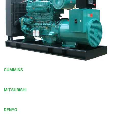
CUMMINS
MITSUBISHI
DENYO