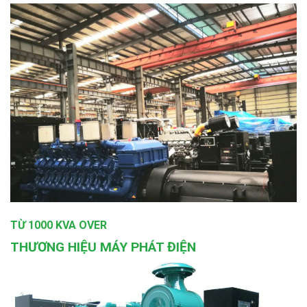
TỪ 1000 KVA OVER
THƯƠNG HIỆU MÁY PHÁT ĐIỆN