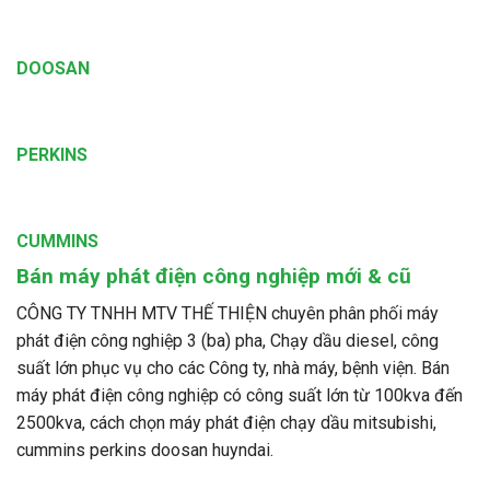
DOOSAN
PERKINS
CUMMINS
Bán máy phát điện công nghiệp mới & cũ
CÔNG TY TNHH MTV THẾ THIỆN chuyên phân phối máy
phát điện công nghiệp 3 (ba) pha, Chạy dầu diesel, công
suất lớn phục vụ cho các Công ty, nhà máy, bệnh viện. Bán
máy phát điện công nghiệp có công suất lớn từ 100kva đến
2500kva, cách chọn máy phát điện chạy dầu mitsubishi,
cummins perkins doosan huyndai.