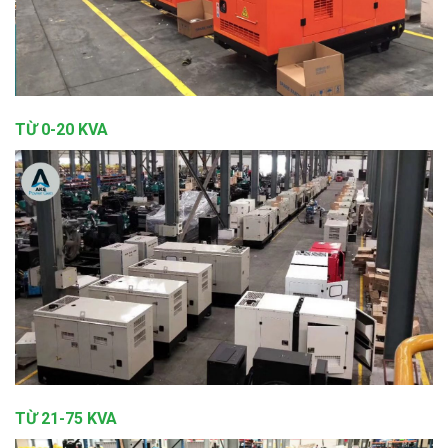
TỪ 0-20 KVA
TỪ 21-75 KVA