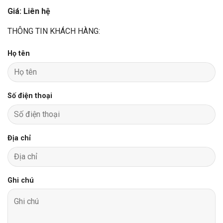
Giá: Liên hệ
THÔNG TIN KHÁCH HÀNG:
Họ tên
Số điện thoại
Địa chỉ
Ghi chú