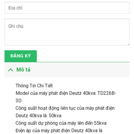
ĐĂNG KÝ
Mô tả
Thông Tin Chi Tiết
Model của máy phát điện Deutz 40kva: TD226B-
3D
Công suất hoạt động liên tục của máy phát điện
Deutz 40kva là: 50kva
Công suất dự phòng của máy lên đến 55kva
Điện áp của máy phát điện Deutz 40kva là