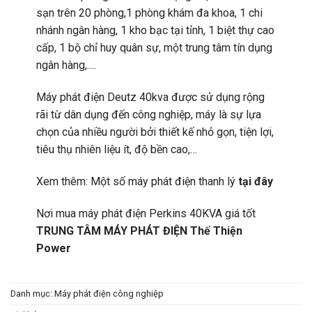
sạn trên 20 phòng,1 phòng khám đa khoa, 1 chi
nhánh ngân hàng, 1 kho bạc tại tỉnh, 1 biệt thự cao
cấp, 1 bộ chỉ huy quân sự, một trung tâm tín dụng
ngân hàng,….
Máy phát điện Deutz 40kva được sử dụng rộng
rãi từ dân dụng đến công nghiệp, máy là sự lựa
chọn của nhiều người bởi thiết kế nhỏ gọn, tiện lợi,
tiêu thụ nhiên liệu ít, độ bền cao,…
Xem thêm: Một số máy phát điện thanh lý
tại đây
Nơi mua máy phát điện Perkins 40KVA giá tốt
TRUNG TÂM MÁY PHÁT ĐIỆN Thế Thiện
Power
Danh mục:
Máy phát điện công nghiệp