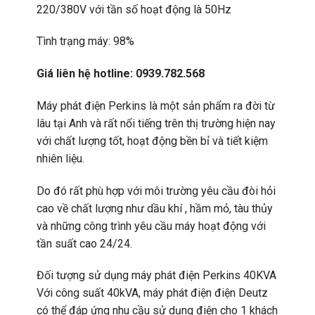
220/380V với tần số hoạt động là 50Hz
Tình trạng máy: 98%
Giá liên hệ hotline: 0939.782.568
Máy phát điện Perkins là một sản phẩm ra đời từ
lâu tại Anh và rất nổi tiếng trên thị trường hiện nay
với chất lượng tốt, hoạt động bền bỉ và tiết kiệm
nhiên liệu.
Do đó rất phù hợp với môi trường yêu cầu đòi hỏi
cao về chất lượng như dầu khí , hầm mỏ, tàu thủy
và những công trình yêu cầu máy hoạt động với
tần suất cao 24/24.
Đối tượng sử dụng máy phát điện Perkins 40KVA
Với công suất 40kVA, máy phát điện điện Deutz
có thể đáp ứng nhu cầu sử dụng điện cho 1 khách