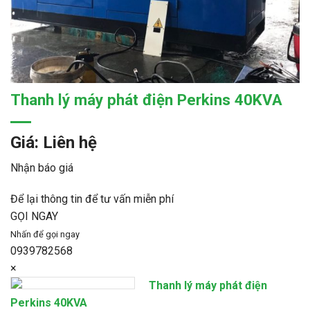
Thanh lý máy phát điện Perkins 40KVA
Giá: Liên hệ
Nhận báo giá
Để lại thông tin để tư vấn miễn phí
GỌI NGAY
Nhấn để gọi ngay
0939782568
×
Thanh lý máy phát điện
Perkins 40KVA