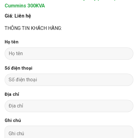
Cummins 300KVA
Giá: Liên hệ
THÔNG TIN KHÁCH HÀNG:
Họ tên
Số điện thoại
Địa chỉ
Ghi chú