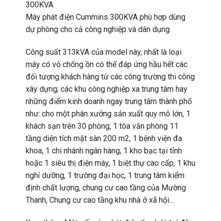
300KVA
Máy phát điện Cummins 300KVA phù hợp dùng
dự phòng cho cả công nghiệp và dân dụng.
Công suất 313kVA của model này, nhất là loại
máy có vỏ chống ồn có thể đáp ứng hầu hết các
đối tượng khách hàng từ các công trường thi công
xây dựng; các khu công nghiệp xa trung tâm hay
những điểm kinh doanh ngay trung tâm thành phố
như: cho một phân xưởng sản xuất quy mô lớn, 1
khách sạn trên 30 phòng, 1 tòa văn phòng 11
tầng diện tích mặt sàn 200 m2, 1 bệnh viện đa
khoa, 1 chi nhánh ngân hàng, 1 kho bạc tại tỉnh
hoặc 1 siêu thị điện máy, 1 biệt thự cao cấp, 1 khu
nghỉ dưỡng, 1 trường đại học, 1 trung tâm kiểm
định chất lượng, chung cư cao tầng của Mường
Thanh, Chung cư cao tầng khu nhà ở xã hội…