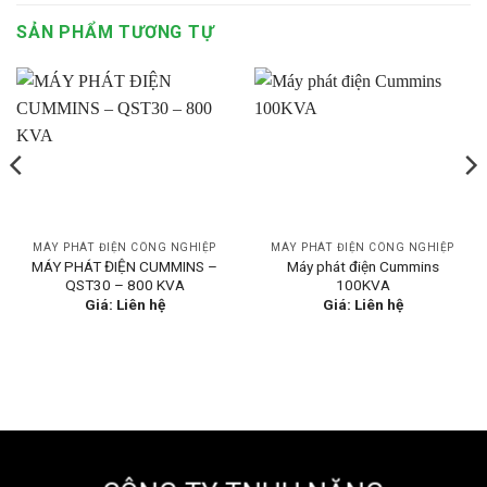
SẢN PHẨM TƯƠNG TỰ
MÁY PHÁT ĐIỆN CÔNG NGHIỆP
MÁY PHÁT ĐIỆN CÔNG NGHIỆP
MÁY PHÁT ĐIỆN CUMMINS –
Máy phát điện Cummins
QST30 – 800 KVA
100KVA
Giá: Liên hệ
Giá: Liên hệ