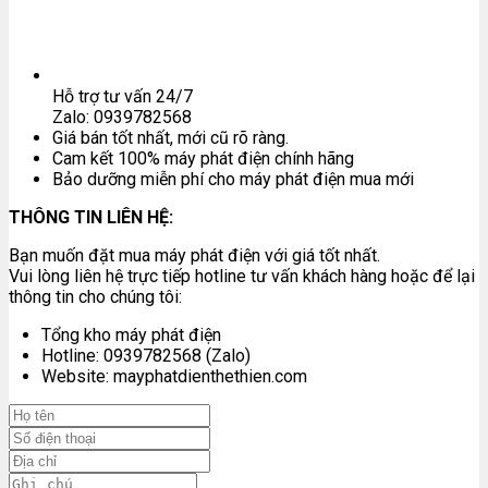
Hỗ trợ tư vấn 24/7
Zalo: 0939782568
Giá bán tốt nhất, mới cũ rõ ràng.
Cam kết 100% máy phát điện chính hãng
Bảo dưỡng miễn phí cho máy phát điện mua mới
THÔNG TIN LIÊN HỆ:
Bạn muốn đặt mua máy phát điện với giá tốt nhất.
Vui lòng liên hệ trực tiếp hotline tư vấn khách hàng hoặc để lại
thông tin cho chúng tôi:
Tổng kho máy phát điện
Hotline: 0939782568 (Zalo)
Website: mayphatdienthethien.com