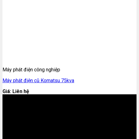
Máy phát điện công nghiệp
Máy phát điện cũ Komatsu 75kva
Giá: Liên hệ