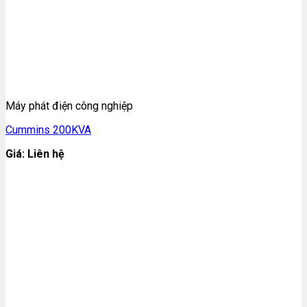
Máy phát điện công nghiệp
Cummins 200KVA
Giá: Liên hệ