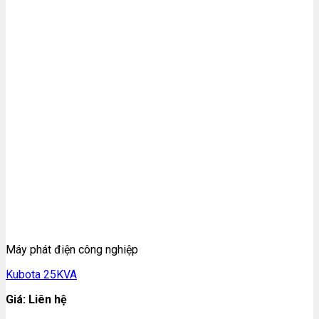
Máy phát điện công nghiệp
Kubota 25KVA
Giá: Liên hệ