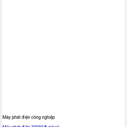
Máy phát điện công nghiệp