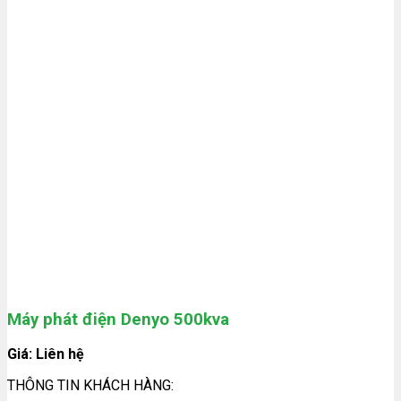
Máy phát điện Denyo 500kva
Giá: Liên hệ
THÔNG TIN KHÁCH HÀNG: