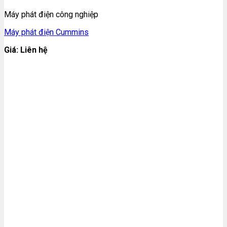
Máy phát điện công nghiệp
Máy phát điện Cummins
Giá: Liên hệ