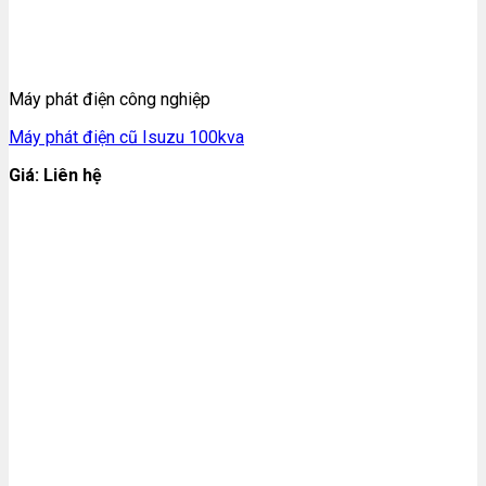
Máy phát điện công nghiệp
Máy phát điện cũ Isuzu 100kva
Giá: Liên hệ