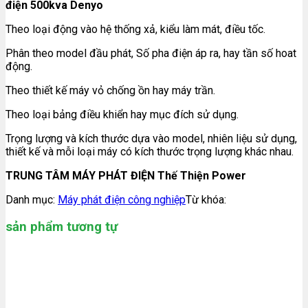
điện 500kva Denyo
Theo loại động vào hệ thống xả, kiểu làm mát, điều tốc.
Phân theo model đầu phát, Số pha điện áp ra, hay tần số hoat
động.
Theo thiết kế máy vỏ chống ồn hay máy trần.
Theo loại bảng điều khiển hay mục đích sử dụng.
Trọng lượng và kích thước dựa vào model, nhiên liệu sử dụng,
thiết kế và mỗi loại máy có kích thước trọng lượng khác nhau.
TRUNG TÂM MÁY PHÁT ĐIỆN Thế Thiện Power
Danh mục:
Máy phát điện công nghiệp
Từ khóa:
sản phẩm tương tự