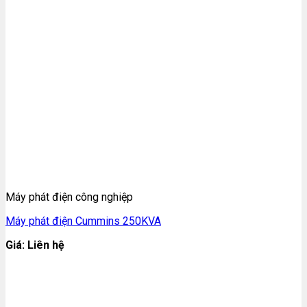
Máy phát điện công nghiệp
Máy phát điện Cummins 250KVA
Giá: Liên hệ