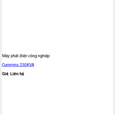
Máy phát điện công nghiệp
Cummins 250KVA
Giá: Liên hệ