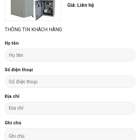
Giá: Liên hệ
THÔNG TIN KHÁCH HÀNG:
Họ tên
Số điện thoại
Địa chỉ
Ghi chú