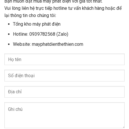
Bạn muốn đặt mua máy phát điện với giá tốt nhất.
Vui lòng liên hệ trực tiếp hotline tư vấn khách hàng hoặc để
lại thông tin cho chúng tôi:
Tổng kho máy phát điện
Hotline: 0939782568 (Zalo)
Website: mayphatdienthethien.com