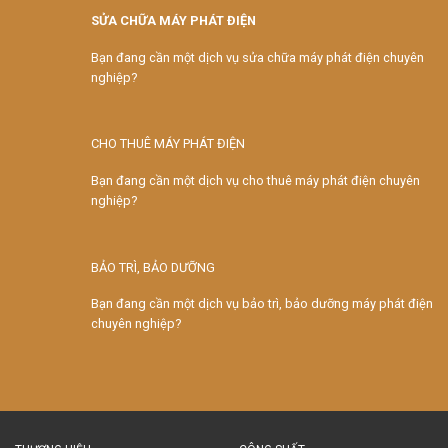
SỬA CHỮA MÁY PHÁT ĐIỆN
Bạn đang cần một dịch vụ sửa chữa máy phát điện chuyên
nghiệp?
CHO THUÊ MÁY PHÁT ĐIỆN
Bạn đang cần một dịch vụ cho thuê máy phát điện chuyên
nghiệp?
BẢO TRÌ, BẢO DƯỠNG
Bạn đang cần một dịch vụ bảo trì, bảo dưỡng máy phát điện
chuyên nghiệp?