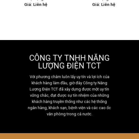
Giá: Liên hệ
Giá: Liên hệ
CÔNG TY TNHH NĂNG
LƯỢNG ĐIỆN TCT
Với phương châm luôn lấy uy tín và lợi ích của
khách hàng làm đầu, giờ đây Công ty Năng
Lượng Điện TCT đã xây dựng được một uy tín
vững chắc, đạt được sự tín nhiệm của những
khách hàng truyền thống như các hệ thống
ngân hàng, khách sạn, bệnh viện và các cao ốc
văn phòng trong cả nước.