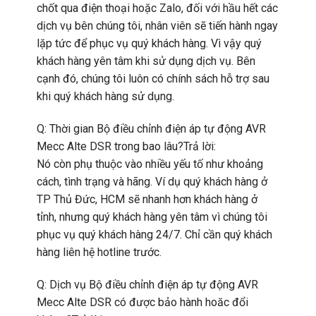
chốt qua điện thoại hoặc Zalo, đối với hầu hết các
dịch vụ bên chúng tôi, nhân viên sẽ tiến hành ngay
lặp tức để phục vụ quý khách hàng. Vì vậy quý
khách hàng yên tâm khi sử dụng dịch vụ. Bên
cạnh đó, chúng tôi luôn có chính sách hỗ trợ sau
khi quý khách hàng sử dụng.
Q: Thời gian Bộ điều chỉnh điện áp tự động AVR
Mecc Alte DSR trong bao lâu?Trả lời:
Nó còn phụ thuộc vào nhiều yếu tố như khoảng
cách, tình trạng và hãng. Ví dụ quý khách hàng ở
TP Thủ Đức, HCM sẽ nhanh hơn khách hàng ở
tỉnh, nhưng quý khách hàng yên tâm vì chúng tôi
phục vụ quý khách hàng 24/7. Chỉ cần quý khách
hàng liên hệ hotline trước.
Q: Dịch vụ Bộ điều chỉnh điện áp tự động AVR
Mecc Alte DSR có được bảo hành hoăc đổi