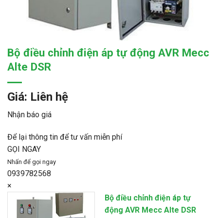
Bộ điều chỉnh điện áp tự động AVR Mecc
Alte DSR
Giá: Liên hệ
Nhận báo giá
Để lại thông tin để tư vấn miễn phí
GỌI NGAY
Nhấn để gọi ngay
0939782568
×
Bộ điều chỉnh điện áp tự
động AVR Mecc Alte DSR